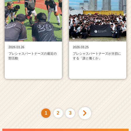
2026.03.26
2026.03.25
プレシャスパートナーズの最近の
プレシャスパートナーズが大切に
部活動
する「誰と働くか」
1
2
3