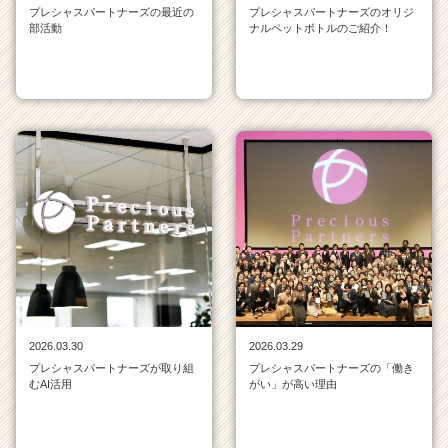
e
プレシャスパートナーズの最近の
プレシャスパートナーズのオリジ
部活動
ナルペットボトルのご紹介！
e
r）
2026.03.30
2026.03.29
プレシャスパートナーズが取り組
プレシャスパートナーズの「働き
むAI活用
がい」が高い理由