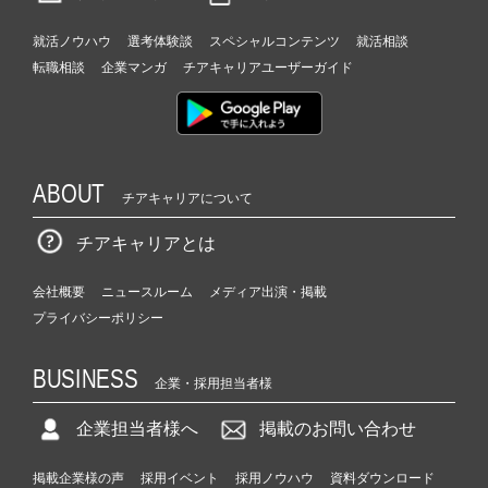
就活ノウハウ
選考体験談
スペシャルコンテンツ
就活相談
転職相談
企業マンガ
チアキャリアユーザーガイド
ABOUT
チアキャリアについて
チアキャリアとは
会社概要
ニュースルーム
メディア出演・掲載
プライバシーポリシー
BUSINESS
企業・採用担当者様
企業担当者様へ
掲載のお問い合わせ
掲載企業様の声
採用イベント
採用ノウハウ
資料ダウンロード