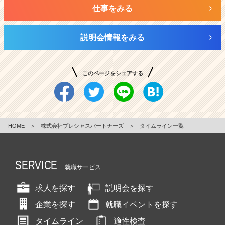
仕事をみる
説明会情報をみる
このページをシェアする
HOME
＞
株式会社プレシャスパートナーズ
＞
タイムライン一覧
SERVICE
就職サービス
求人を探す
説明会を探す
企業を探す
就職イベントを探す
タイムライン
適性検査