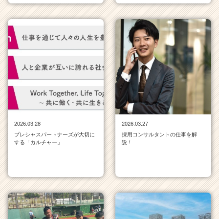
2026.03.28
2026.03.27
プレシャスパートナーズが大切に
採用コンサルタントの仕事を解
する「カルチャー」
説！