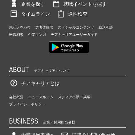
企業を探す
就職イベントを探す
タイムライン
適性検査
就活ノウハウ
選考体験談
スペシャルコンテンツ
就活相談
転職相談
企業マンガ
チアキャリアユーザーガイド
ABOUT
チアキャリアについて
チアキャリアとは
会社概要
ニュースルーム
メディア出演・掲載
プライバシーポリシー
BUSINESS
企業・採用担当者様
企業担当者様へ
掲載のお問い合わせ