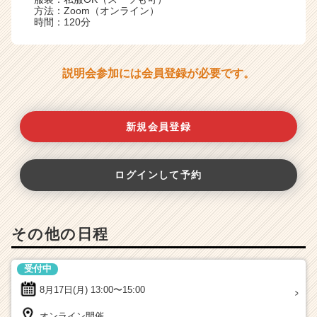
方法：Zoom（オンライン）
時間：120分
説明会参加には会員登録が必要です。
新規会員登録
ログインして予約
その他の日程
受付中
8月17日(月)
13:00〜15:00
オンライン開催