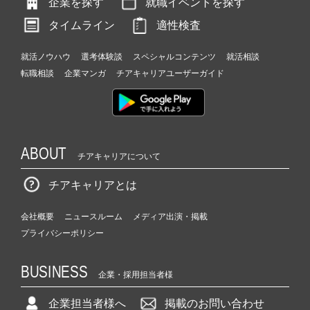
企業を探す
就職イベントを探す
タイムライン
適性検査
就活ノウハウ
選考体験談
スペシャルコンテンツ
就活相談
転職相談
企業マンガ
チアキャリアユーザーガイド
ABOUT
チアキャリアについて
チアキャリアとは
会社概要
ニュースルーム
メディア出演・掲載
プライバシーポリシー
BUSINESS
企業・採用担当者様
企業担当者様へ
掲載のお問い合わせ