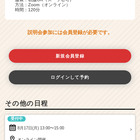
方法：Zoom（オンライン）
時間：120分
説明会参加には会員登録が必要です。
新規会員登録
ログインして予約
その他の日程
受付中
8月17日(月)
13:00〜15:00
オンライン開催