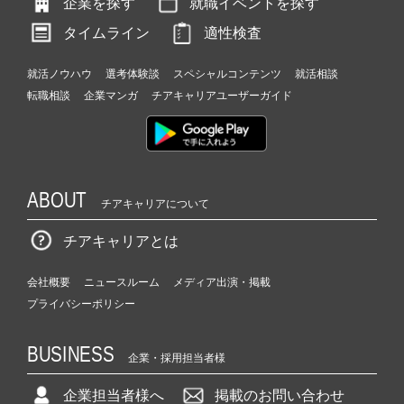
企業を探す
就職イベントを探す
タイムライン
適性検査
就活ノウハウ
選考体験談
スペシャルコンテンツ
就活相談
転職相談
企業マンガ
チアキャリアユーザーガイド
ABOUT
チアキャリアについて
チアキャリアとは
会社概要
ニュースルーム
メディア出演・掲載
プライバシーポリシー
BUSINESS
企業・採用担当者様
企業担当者様へ
掲載のお問い合わせ