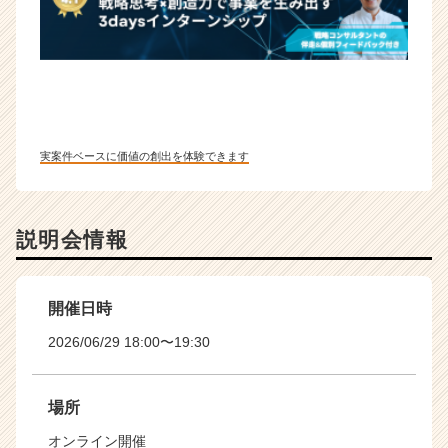
実案件ベースに価値の創出を体験できます
説明会情報
開催日時
2026/06/29 18:00〜19:30
場所
オンライン開催