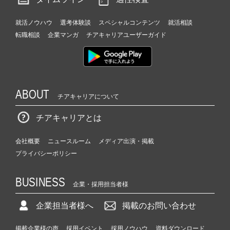
就活ノウハウ
選考体験談
スペシャルコンテンツ
就活相談
転職相談
企業マンガ
チアキャリアユーザーガイド
ABOUT
チアキャリアについて
チアキャリアとは
会社概要
ニュースルーム
メディア出演・掲載
プライバシーポリシー
BUSINESS
企業・採用担当者様
企業担当者様へ
掲載のお問い合わせ
掲載企業様の声
採用イベント
採用ノウハウ
資料ダウンロード