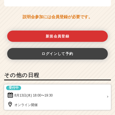
説明会参加には会員登録が必要です。
新規会員登録
ログインして予約
その他の日程
受付中
8月13日(木)
18:00〜19:30
オンライン開催