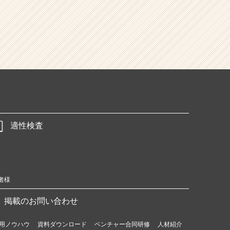
適性検査
者様
掲載のお問い合わせ
用ノウハウ
資料ダウンロード
ベンチャー合同研修
人材紹介