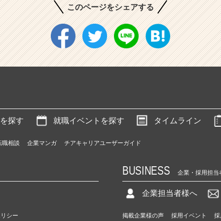
このページをシェアする
を探す
就職イベントを探す
タイムライン
転職相談
企業マンガ
チアキャリアユーザーガイド
BUSINESS
企業・採用担当
企業担当者様へ
ポリシー
掲載企業様の声
採用イベント
採