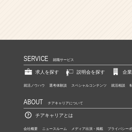
SERVICE
就職サービス
求人を探す
説明会を探す
企業
就活ノウハウ
選考体験談
スペシャルコンテンツ
就活相談
ABOUT
チアキャリアについて
チアキャリアとは
会社概要
ニュースルーム
メディア出演・掲載
プライバシー