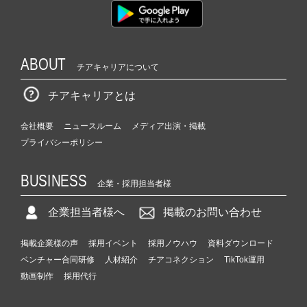
ABOUT
チアキャリアについて
チアキャリアとは
会社概要
ニュースルーム
メディア出演・掲載
プライバシーポリシー
BUSINESS
企業・採用担当者様
企業担当者様へ
掲載のお問い合わせ
掲載企業様の声
採用イベント
採用ノウハウ
資料ダウンロード
ベンチャー合同研修
人材紹介
チアコネクション
TikTok運用
動画制作
採用代行