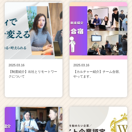
2025.03.16
2025.03.16
【制度紹介】出社とリモートワー
【カルチャー紹介】チーム合宿、
クについて
やってます。