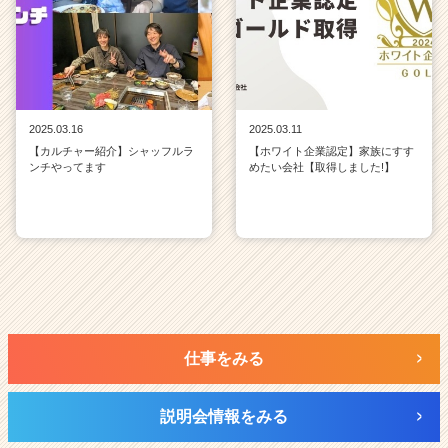
2025.03.16
2025.03.11
【カルチャー紹介】シャッフルラ
【ホワイト企業認定】家族にすす
ンチやってます
めたい会社【取得しました!】
仕事をみる
説明会情報をみる