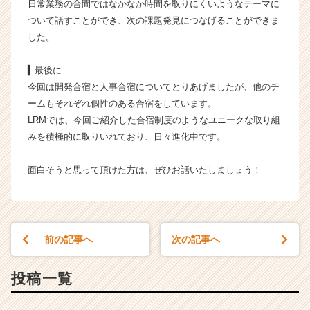
日常業務の合間ではなかなか時間を取りにくいようなテーマに
ついて話すことができ、次の課題発見につなげることができま
した。
▍最後に
今回は開発合宿と人事合宿についてとりあげましたが、他のチ
ームもそれぞれ個性のある合宿をしています。
LRMでは、今回ご紹介した合宿制度のようなユニークな取り組
みを積極的に取りいれており、日々進化中です。
面白そうと思って頂けた方は、ぜひお話いたしましょう！
前の記事へ
次の記事へ
投稿一覧