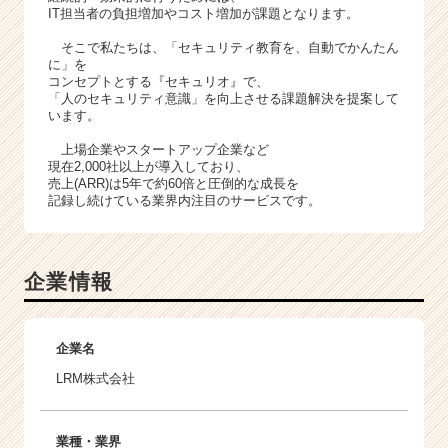
IT担当者の負担増加やコスト増加が課題となります。
そこで私たちは、「セキュリティ教育を、自動でかんたん
に」を
コンセプトとする『セキュリオ』で、
「人のセキュリティ意識」を向上させる課題解決を提案して
います。
上場企業やスタートアップ企業など
現在2,000社以上が導入しており、
売上(ARR)は5年で約60倍と圧倒的な成長を
記録し続けている業界内注目のサービスです。
企業情報
企業名
LRM株式会社
業種・業界