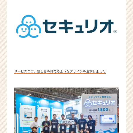
サービスロゴ。親しみを持てるようなデザインを追求しました