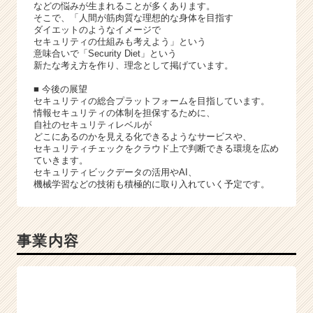
などの悩みが生まれることが多くあります。
そこで、「人間が筋肉質な理想的な身体を目指す
ダイエットのようなイメージで
セキュリティの仕組みも考えよう」という
意味合いで「Security Diet」という
新たな考え方を作り、理念として掲げています。
■ 今後の展望
セキュリティの総合プラットフォームを目指しています。
情報セキュリティの体制を担保するために、
自社のセキュリティレベルが
どこにあるのかを見える化できるようなサービスや、
セキュリティチェックをクラウド上で判断できる環境を広め
ていきます。
セキュリティビックデータの活用やAI、
機械学習などの技術も積極的に取り入れていく予定です。
事業内容