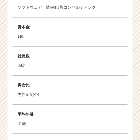
ソフトウェア・情報処理/コンサルティング
資本金
1億
社員数
89名
男女比
男性6:女性4
平均年齢
31歳