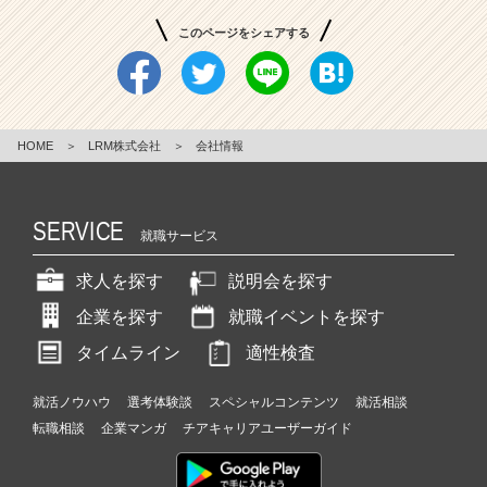
このページをシェアする
HOME
＞
LRM株式会社
＞
会社情報
SERVICE
就職サービス
求人を探す
説明会を探す
企業を探す
就職イベントを探す
タイムライン
適性検査
就活ノウハウ
選考体験談
スペシャルコンテンツ
就活相談
転職相談
企業マンガ
チアキャリアユーザーガイド