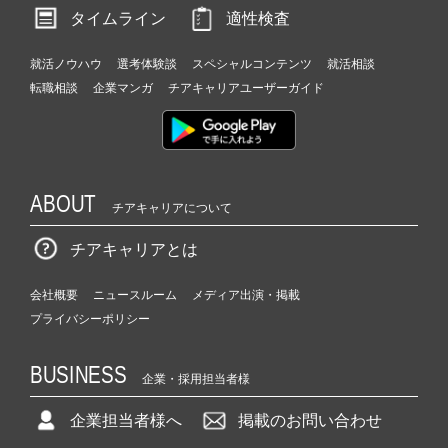
タイムライン
適性検査
就活ノウハウ
選考体験談
スペシャルコンテンツ
就活相談
転職相談
企業マンガ
チアキャリアユーザーガイド
ABOUT
チアキャリアについて
チアキャリアとは
会社概要
ニュースルーム
メディア出演・掲載
プライバシーポリシー
BUSINESS
企業・採用担当者様
企業担当者様へ
掲載のお問い合わせ