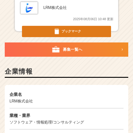
LRM株式会社
2025年08月06日 10:48 更新
ブックマーク
募集一覧へ
企業情報
企業名
LRM株式会社
業種・業界
ソフトウェア・情報処理/コンサルティング