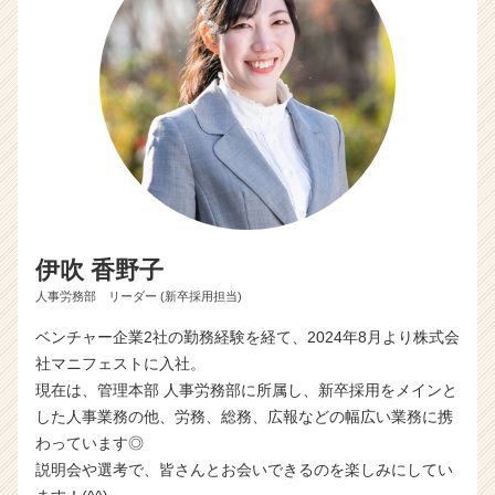
伊吹 香野子
人事労務部 リーダー (新卒採用担当)
ベンチャー企業2社の勤務経験を経て、2024年8月より株式会
社マニフェストに入社。
現在は、管理本部 人事労務部に所属し、新卒採用をメインと
した人事業務の他、労務、総務、広報などの幅広い業務に携
わっています◎
説明会や選考で、皆さんとお会いできるのを楽しみにしてい