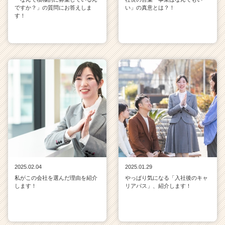
ですか？」の質問にお答えしま
い」の真意とは？！
す！
2025.02.04
2025.01.29
私がこの会社を選んだ理由を紹介
やっぱり気になる「入社後のキャ
します！
リアパス」、紹介します！