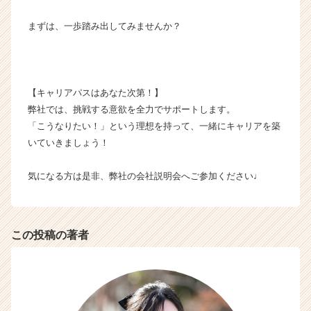
まずは、一歩踏み出してみませんか？
【キャリアパスはあなた次第！】
弊社では、挑戦する意欲を全力でサポートします。
「こうなりたい！」という理想を持って、一緒にキャリアを築
いていきましょう！
気になる方は是非、弊社の会社説明会へご参加ください♩
この投稿の著者