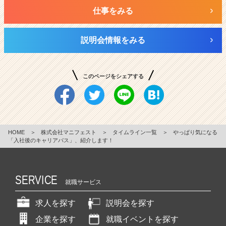
仕事をみる
説明会情報をみる
このページをシェアする
HOME
＞
株式会社マニフェスト
＞
タイムライン一覧
＞
やっぱり気になる
「入社後のキャリアパス」、紹介します！
SERVICE
就職サービス
求人を探す
説明会を探す
企業を探す
就職イベントを探す