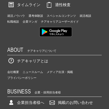
タイムライン
適性検査
就活ノウハウ
選考体験談
スペシャルコンテンツ
就活相談
転職相談
企業マンガ
チアキャリアユーザーガイド
ABOUT
チアキャリアについて
チアキャリアとは
会社概要
ニュースルーム
メディア出演・掲載
プライバシーポリシー
BUSINESS
企業・採用担当者様
企業担当者様へ
掲載のお問い合わせ