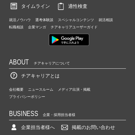
タイムライン
適性検査
就活ノウハウ
選考体験談
スペシャルコンテンツ
就活相談
転職相談
企業マンガ
チアキャリアユーザーガイド
ABOUT
チアキャリアについて
チアキャリアとは
会社概要
ニュースルーム
メディア出演・掲載
プライバシーポリシー
BUSINESS
企業・採用担当者様
企業担当者様へ
掲載のお問い合わせ