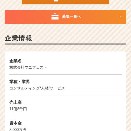
募集一覧へ
企業情報
企業名
株式会社マニフェスト
業種・業界
コンサルティング/人材/サービス
売上高
11億8千円
資本金
3,000万円