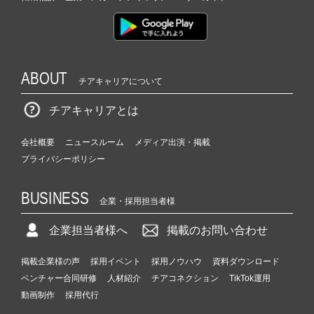
ABOUT
チアキャリアについて
チアキャリアとは
会社概要
ニュースルーム
メディア出演・掲載
プライバシーポリシー
BUSINESS
企業・採用担当者様
企業担当者様へ
掲載のお問い合わせ
掲載企業様の声
採用イベント
採用ノウハウ
資料ダウンロード
ベンチャー合同研修
人材紹介
チアコネクション
TikTok運用
動画制作
採用代行