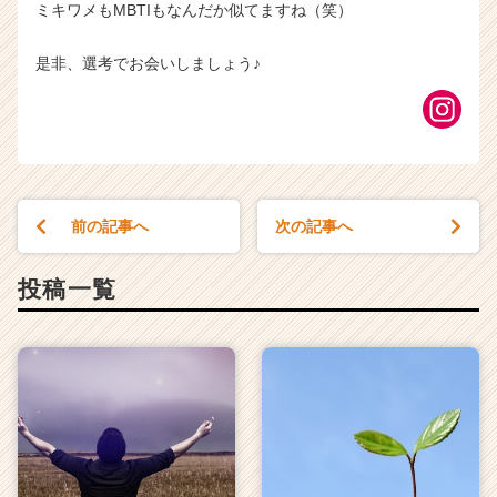
ミキワメもMBTIもなんだか似てますね（笑）
是非、選考でお会いしましょう♪
前の記事へ
次の記事へ
投稿一覧