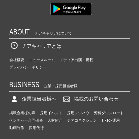
ABOUT
チアキャリアについて
チアキャリアとは
会社概要
ニュースルーム
メディア出演・掲載
プライバシーポリシー
BUSINESS
企業・採用担当者様
企業担当者様へ
掲載のお問い合わせ
掲載企業様の声
採用イベント
採用ノウハウ
資料ダウンロード
ベンチャー合同研修
人材紹介
チアコネクション
TikTok運用
動画制作
採用代行