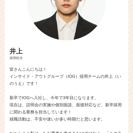
井上
採用担当
皆さんこんにちは！
インサイド・アウトグループ（IOG）採用チームの井上（い
のうえ）です！
新卒でIOGへ入社し、今年で3年目になります。
現在は、説明会の実施や個別面談、面接対応など、新卒採用
に関わる業務を担当しています！
就職活動は、不安や迷いが多い時期だと思います。