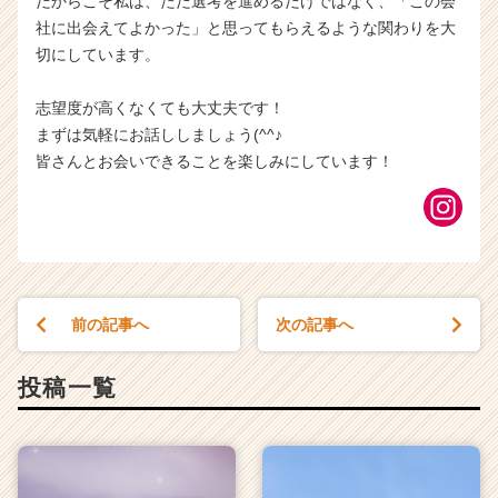
だからこそ私は、ただ選考を進めるだけではなく、「この会
社に出会えてよかった」と思ってもらえるような関わりを大
切にしています。
志望度が高くなくても大丈夫です！
まずは気軽にお話ししましょう(^^♪
皆さんとお会いできることを楽しみにしています！
前の記事へ
次の記事へ
投稿一覧