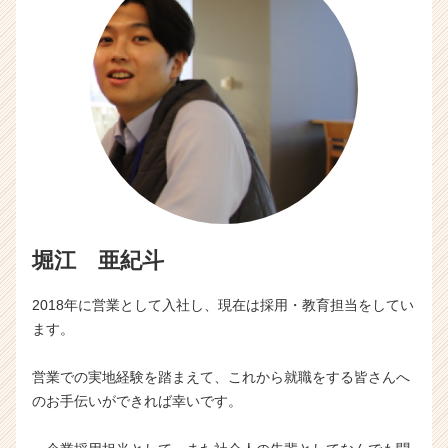
堀江 亜紀斗
2018年に営業として入社し、現在は採用・教育担当をしてい
ます。
営業での実地経験を踏まえて、これから就職をする皆さんへ
のお手伝いができれば幸いです。