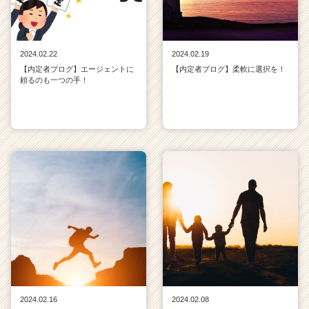
2024.02.22
2024.02.19
【内定者ブログ】エージェントに
【内定者ブログ】柔軟に選択を！
頼るのも一つの手！
2024.02.16
2024.02.08