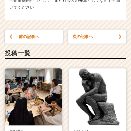
一企業採用担当として、また社会人の先輩としてなんでも聞
いてください！
前の記事へ
次の記事へ
投稿一覧
2024.08.10
2024.06.11