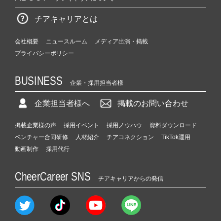
チアキャリアとは
会社概要
ニュースルーム
メディア出演・掲載
プライバシーポリシー
BUSINESS
企業・採用担当者様
企業担当者様へ
掲載のお問い合わせ
掲載企業様の声
採用イベント
採用ノウハウ
資料ダウンロード
ベンチャー合同研修
人材紹介
チアコネクション
TikTok運用
動画制作
採用代行
CheerCareer SNS
チアキャリアからの発信