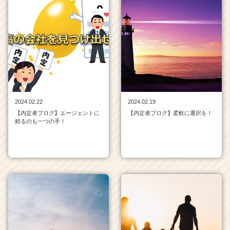
2024.02.22
2024.02.19
【内定者ブログ】エージェントに
【内定者ブログ】柔軟に選択を！
頼るのも一つの手！