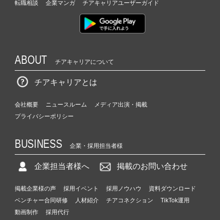
転職相談
企業マンガ
チアキャリアユーザーガイド
ABOUT
チアキャリアについて
チアキャリアとは
会社概要
ニュースルーム
メディア出演・掲載
プライバシーポリシー
BUSINESS
企業・採用担当者様
企業担当者様へ
掲載のお問い合わせ
掲載企業様の声
採用イベント
採用ノウハウ
資料ダウンロード
ベンチャー合同研修
人材紹介
チアコネクション
TikTok運用
動画制作
採用代行