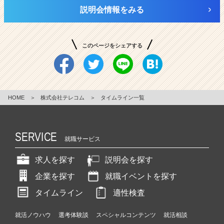
説明会情報をみる
このページをシェアする
HOME
＞
株式会社テレコム
＞
タイムライン一覧
SERVICE
就職サービス
求人を探す
説明会を探す
企業を探す
就職イベントを探す
タイムライン
適性検査
就活ノウハウ
選考体験談
スペシャルコンテンツ
就活相談