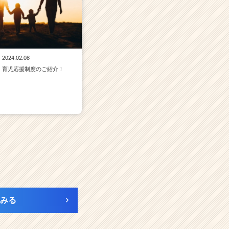
2024.02.08
育児応援制度のご紹介！
みる