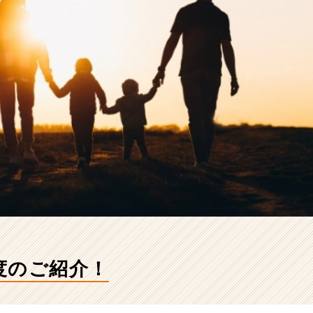
度のご紹介！