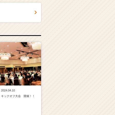
2024.04.10
キックオフ大会 開催！！