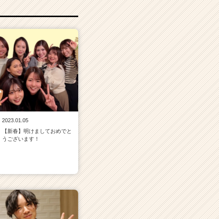
2023.01.05
【新春】明けましておめでと
うございます！