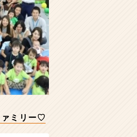
ファミリー♡