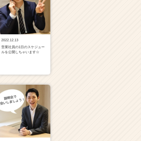
2022.12.13
営業社員の1日のスケジュー
ルを公開しちゃいます☆