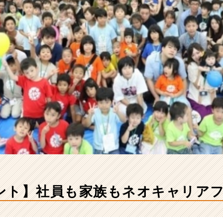
ント】社員も家族もネオキャリア