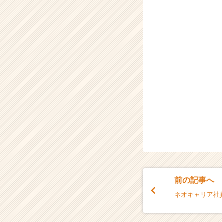
前の記事へ
ネオキャリア社