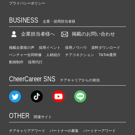
プライバシーポリシー
BUSINESS
企業・採用担当者様
企業担当者様へ
掲載のお問い合わせ
掲載企業様の声
採用イベント
採用ノウハウ
資料ダウンロード
ベンチャー合同研修
人材紹介
チアコネクション
TikTok運用
動画制作
採用代行
CheerCareer SNS
チアキャリアからの発信
OTHER
関連サイト
チアキャリアアワード
パートナーの募集
パートナーアワード