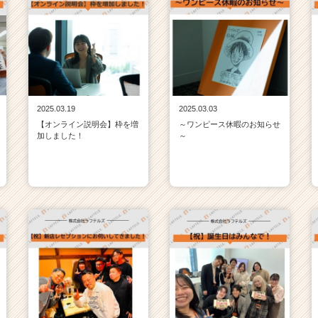
2025.03.19
2025.03.03
【オンライン説明会】枠を増
～ワンピース休暇のお知らせ
加しました！
～