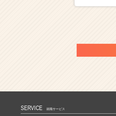
SERVICE
就職サービス