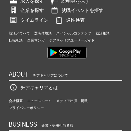
求人を探す
説明会を探す
企業を探す
就職イベントを探す
タイムライン
適性検査
就活ノウハウ
選考体験談
スペシャルコンテンツ
就活相談
転職相談
企業マンガ
チアキャリアユーザーガイド
ABOUT
チアキャリアについて
チアキャリアとは
会社概要
ニュースルーム
メディア出演・掲載
プライバシーポリシー
BUSINESS
企業・採用担当者様