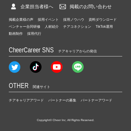
企業担当者様へ
掲載のお問い合わせ
掲載企業様の声
採用イベント
採用ノウハウ
資料ダウンロード
ベンチャー合同研修
人材紹介
チアコネクション
TikTok運用
動画制作
採用代行
CheerCareer SNS
チアキャリアからの発信
OTHER
関連サイト
チアキャリアアワード
パートナーの募集
パートナーアワード
Copyright© Cheer Inc. All Rights Reserved.