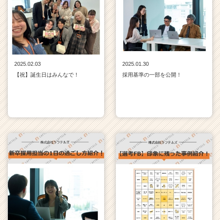
2025.02.03
2025.01.30
【祝】誕生日はみんなで！
採用基準の一部を公開！