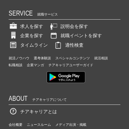
SERVICE
就職サービス
求人を探す
説明会を探す
企業を探す
就職イベントを探す
タイムライン
適性検査
就活ノウハウ
選考体験談
スペシャルコンテンツ
就活相談
転職相談
企業マンガ
チアキャリアユーザーガイド
ABOUT
チアキャリアについて
チアキャリアとは
会社概要
ニュースルーム
メディア出演・掲載