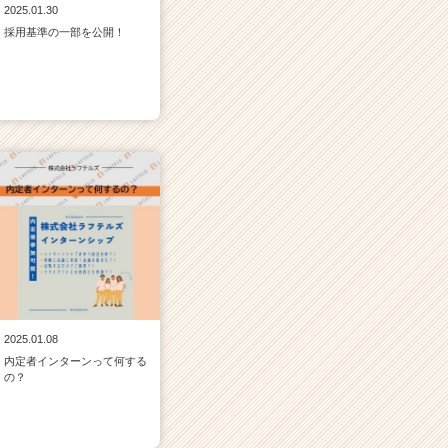
2025.01.30
採用基準の一部を公開！
2025.01.08
内定者インターンって何する
の？