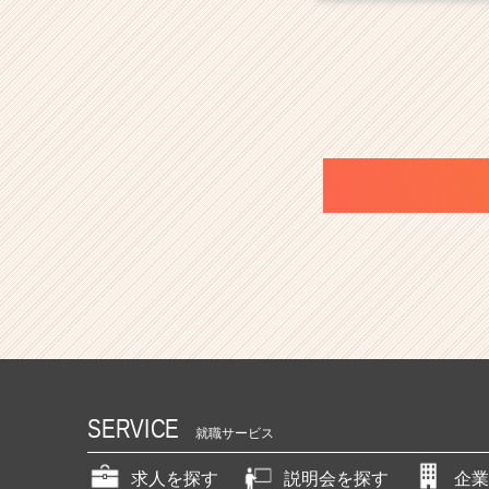
SERVICE
就職サービス
求人を探す
説明会を探す
企業