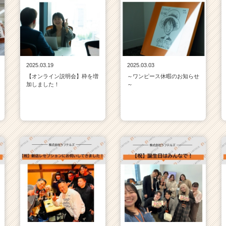
2025.03.19
2025.03.03
【オンライン説明会】枠を増
～ワンピース休暇のお知らせ
加しました！
～