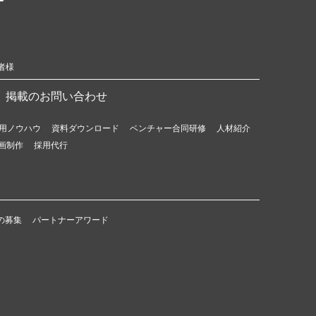
者様
掲載のお問い合わせ
用ノウハウ
資料ダウンロード
ベンチャー合同研修
人材紹介
画制作
採用代行
の募集
パートナーアワード