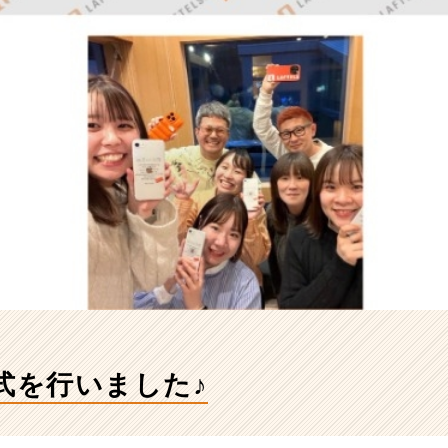
式を行いました♪