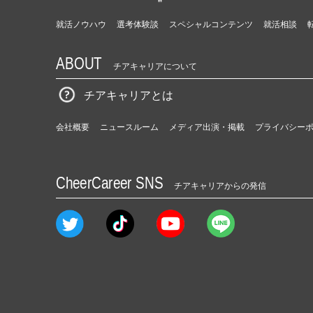
就活ノウハウ
選考体験談
スペシャルコンテンツ
就活相談
ABOUT
チアキャリアについて
チアキャリアとは
会社概要
ニュースルーム
メディア出演・掲載
プライバシー
CheerCareer SNS
チアキャリアからの発信