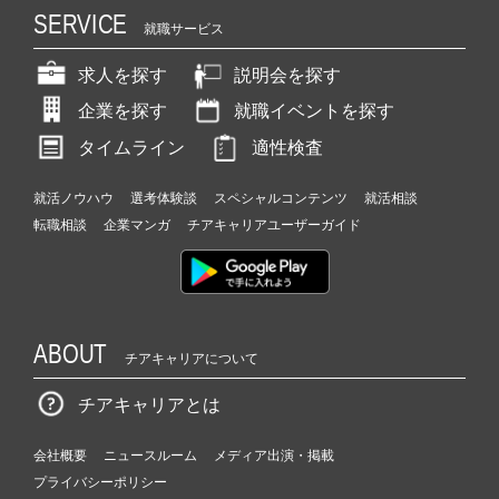
SERVICE
就職サービス
求人を探す
説明会を探す
企業を探す
就職イベントを探す
タイムライン
適性検査
就活ノウハウ
選考体験談
スペシャルコンテンツ
就活相談
転職相談
企業マンガ
チアキャリアユーザーガイド
ABOUT
チアキャリアについて
チアキャリアとは
会社概要
ニュースルーム
メディア出演・掲載
プライバシーポリシー