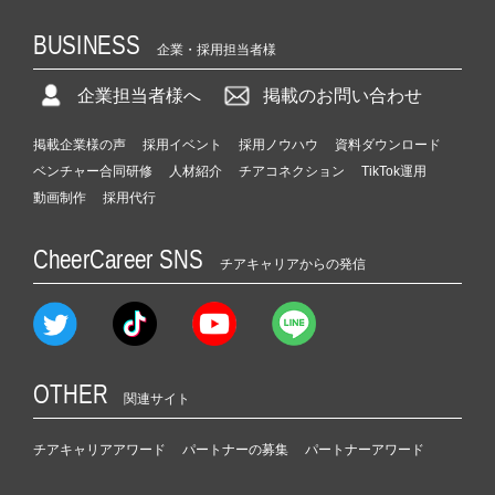
BUSINESS
企業・採用担当者様
企業担当者様へ
掲載のお問い合わせ
掲載企業様の声
採用イベント
採用ノウハウ
資料ダウンロード
ベンチャー合同研修
人材紹介
チアコネクション
TikTok運用
動画制作
採用代行
CheerCareer SNS
チアキャリアからの発信
OTHER
関連サイト
チアキャリアアワード
パートナーの募集
パートナーアワード