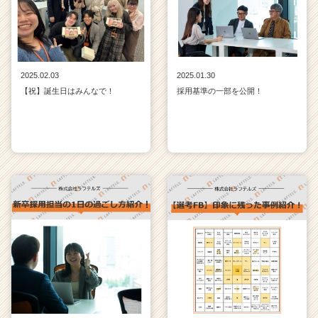
2025.02.03
2025.01.30
【祝】誕生日はみんなで！
採用基準の一部を公開！