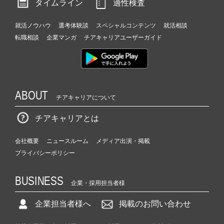
タイムライン
適性検査
就活ノウハウ
選考体験談
スペシャルコンテンツ
就活相談
転職相談
企業マンガ
チアキャリアユーザーガイド
ABOUT
チアキャリアについて
チアキャリアとは
会社概要
ニュースルーム
メディア出演・掲載
プライバシーポリシー
BUSINESS
企業・採用担当者様
企業担当者様へ
掲載のお問い合わせ