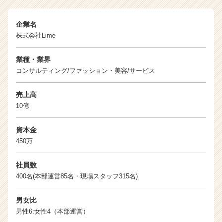
企業名
株式会社Lime
業種・業界
コンサルティング/ファッション・美容/サービス
売上高
10億
資本金
450万
社員数
400名(本部運営85名・現場スタッフ315名)
男女比
男性6:女性4（本部運営）