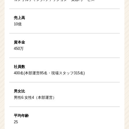
売上高
10億
資本金
450万
社員数
400名(本部運営85名・現場スタッフ315名)
男女比
男性6:女性4（本部運営）
平均年齢
25