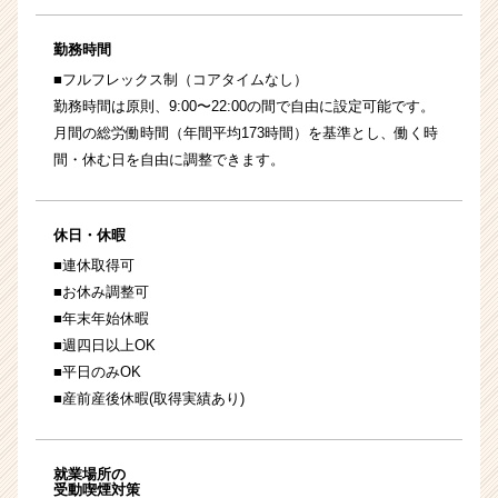
勤務時間
■フルフレックス制（コアタイムなし）
勤務時間は原則、9:00〜22:00の間で自由に設定可能です。
月間の総労働時間（年間平均173時間）を基準とし、働く時
間・休む日を自由に調整できます。
休日・休暇
■連休取得可
■お休み調整可
■年末年始休暇
■週四日以上OK
■平日のみOK
■産前産後休暇(取得実績あり)
就業場所の
受動喫煙対策