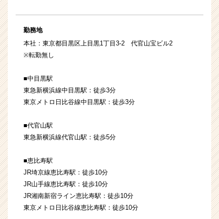
勤務地
本社：東京都目黒区上目黒1丁目3-2 代官山宝ビル2
※転勤無し
■中目黒駅
東急新横浜線中目黒駅：徒歩3分
東京メトロ日比谷線中目黒駅：徒歩3分
■代官山駅
東急新横浜線代官山駅：徒歩5分
■恵比寿駅
JR埼京線恵比寿駅：徒歩10分
JR山手線恵比寿駅：徒歩10分
JR湘南新宿ライン恵比寿駅：徒歩10分
東京メトロ日比谷線恵比寿駅：徒歩10分