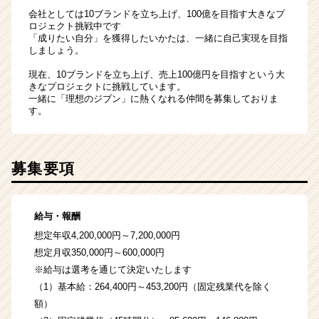
会社としては10ブランドを立ち上げ、100億を目指す大きなプ
ロジェクト挑戦中です
「成りたい自分」を獲得したいかたは、一緒に自己実現を目指
しましょう。
現在、10ブランドを立ち上げ、売上100億円を目指すという大
きなプロジェクトに挑戦しています。
一緒に「理想のジブン」に熱くなれる仲間を募集しておりま
す。
募集要項
給与・報酬
想定年収4,200,000円～7,200,000円
想定月収350,000円～600,000円
※給与は選考を通じて決定いたします
（1）基本給：264,400円～453,200円（固定残業代を除く
額）