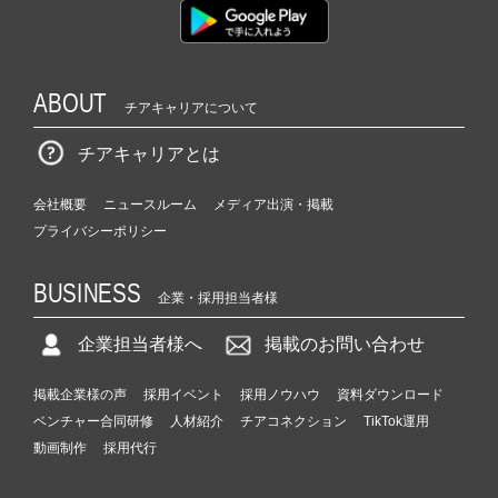
ABOUT
チアキャリアについて
チアキャリアとは
会社概要
ニュースルーム
メディア出演・掲載
プライバシーポリシー
BUSINESS
企業・採用担当者様
企業担当者様へ
掲載のお問い合わせ
掲載企業様の声
採用イベント
採用ノウハウ
資料ダウンロード
ベンチャー合同研修
人材紹介
チアコネクション
TikTok運用
動画制作
採用代行