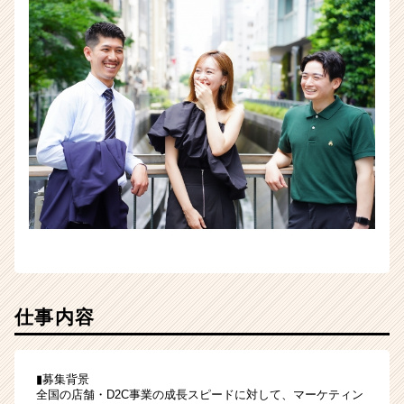
仕事内容
▮募集背景
全国の店舗・D2C事業の成長スピードに対して、マーケティン