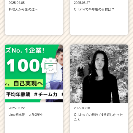
2025.04.05
2025.03.27
料理人から別の道へ
Q. Limeで半年後の目標は？
2025.03.22
2025.03.20
Lime初出勤 大学3年生
Q. Limeでの経験で1番嬉しかった
こと