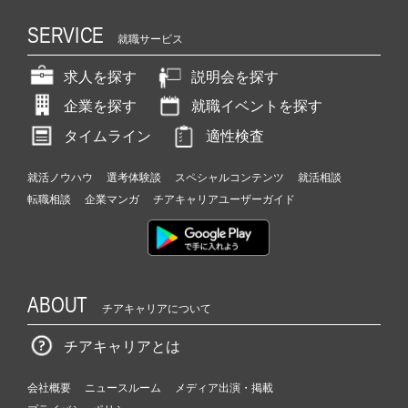
SERVICE
就職サービス
求人を探す
説明会を探す
企業を探す
就職イベントを探す
タイムライン
適性検査
就活ノウハウ
選考体験談
スペシャルコンテンツ
就活相談
転職相談
企業マンガ
チアキャリアユーザーガイド
ABOUT
チアキャリアについて
チアキャリアとは
会社概要
ニュースルーム
メディア出演・掲載