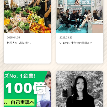
2025.04.05
2025.03.27
料理人から別の道へ
Q. Limeで半年後の目標は？