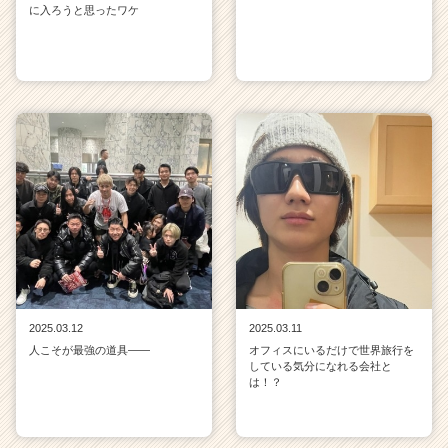
に入ろうと思ったワケ
2025.03.12
2025.03.11
人こそが最強の道具——
オフィスにいるだけで世界旅行を
している気分になれる会社と
は！？