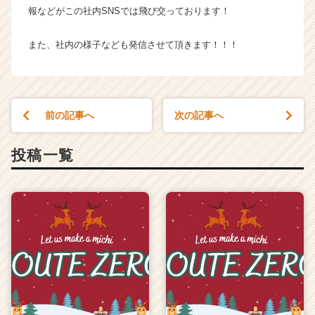
報などがこの社内SNSでは飛び交っております！
また、社内の様子なども発信させて頂きます！！！
前の記事へ
次の記事へ
投稿一覧