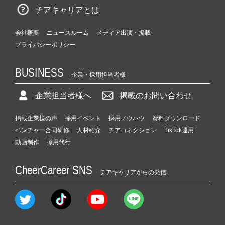
チアキャリアとは
会社概要
ニュースルーム
メディア出演・掲載
プライバシーポリシー
BUSINESS
企業・採用担当者様
企業担当者様へ
掲載のお問い合わせ
掲載企業様の声
採用イベント
採用ノウハウ
資料ダウンロード
ベンチャー合同研修
人材紹介
チアコネクション
TikTok運用
動画制作
採用代行
CheerCareer SNS
チアキャリアからの発信