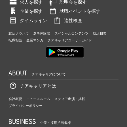
求人を探す
説明会を探す
企業を探す
就職イベントを探す
タイムライン
適性検査
就活ノウハウ
選考体験談
スペシャルコンテンツ
就活相談
転職相談
企業マンガ
チアキャリアユーザーガイド
ABOUT
チアキャリアについて
チアキャリアとは
会社概要
ニュースルーム
メディア出演・掲載
プライバシーポリシー
BUSINESS
企業・採用担当者様