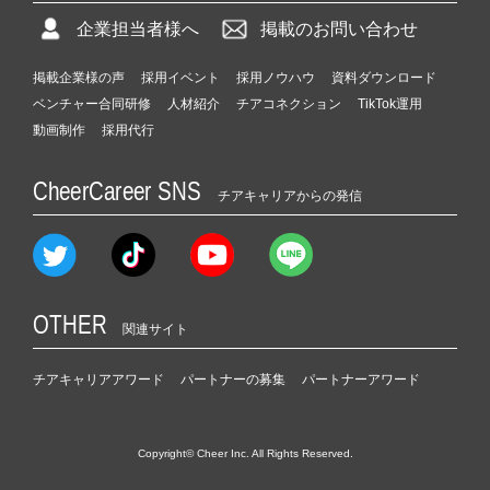
企業担当者様へ
掲載のお問い合わせ
掲載企業様の声
採用イベント
採用ノウハウ
資料ダウンロード
ベンチャー合同研修
人材紹介
チアコネクション
TikTok運用
動画制作
採用代行
CheerCareer SNS
チアキャリアからの発信
OTHER
関連サイト
チアキャリアアワード
パートナーの募集
パートナーアワード
Copyright© Cheer Inc. All Rights Reserved.