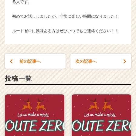
る人です。
初めてお話ししましたが、非常に楽しい時間になりました！
ルートゼロに興味ある方はぜひいつでもご連絡ください！！
前の記事へ
次の記事へ
投稿一覧