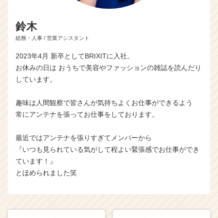
鈴木
総務・人事 / 営業アシスタント
2023年4月 新卒としてBRIXITに入社。
お休みの日は おうちで美容やファッションの雑誌を読んだり
しています。
趣味は人間観察で皆さんが気持ちよくお仕事ができるよう
常にアンテナを張ってお仕事をしております。
最近ではアンテナを張りすぎてメンバーから
『いつも見られている気がして程よい緊張感でお仕事ができ
ています！』
とほめられました笑