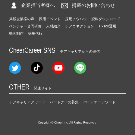
企業担当者様へ
掲載のお問い合わせ
掲載企業様の声
採用イベント
採用ノウハウ
資料ダウンロード
ベンチャー合同研修
人材紹介
チアコネクション
TikTok運用
動画制作
採用代行
CheerCareer SNS
チアキャリアからの発信
OTHER
関連サイト
チアキャリアアワード
パートナーの募集
パートナーアワード
Copyright© Cheer Inc. All Rights Reserved.