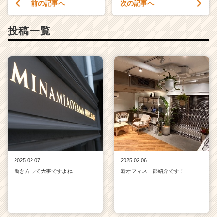
前の記事へ
次の記事へ
投稿一覧
2025.02.07
2025.02.06
働き方って大事ですよね
新オフィス一部紹介です！