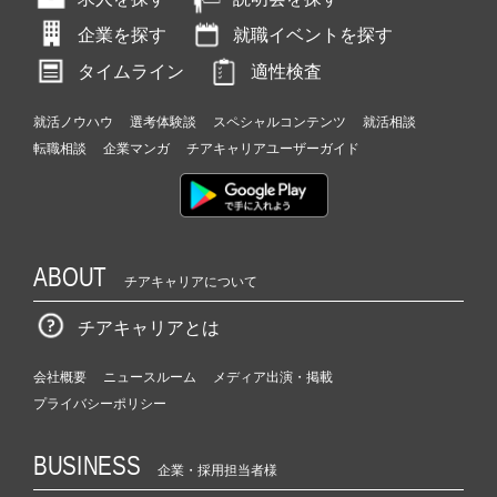
企業を探す
就職イベントを探す
タイムライン
適性検査
就活ノウハウ
選考体験談
スペシャルコンテンツ
就活相談
転職相談
企業マンガ
チアキャリアユーザーガイド
ABOUT
チアキャリアについて
チアキャリアとは
会社概要
ニュースルーム
メディア出演・掲載
プライバシーポリシー
BUSINESS
企業・採用担当者様