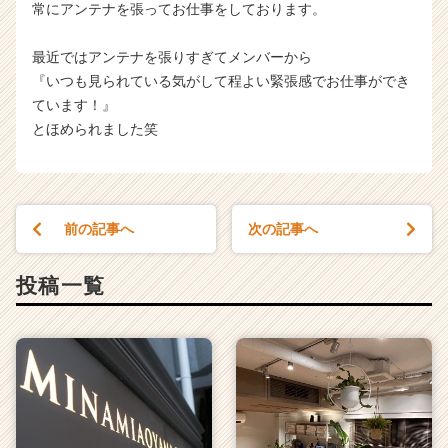
常にアンテナを張ってお仕事をしております。
最近ではアンテナを張りすぎてメンバーから
『いつも見られている気がして程よい緊張感でお仕事ができ
ています！』
とほめられました笑
前の記事へ
次の記事へ
投稿一覧