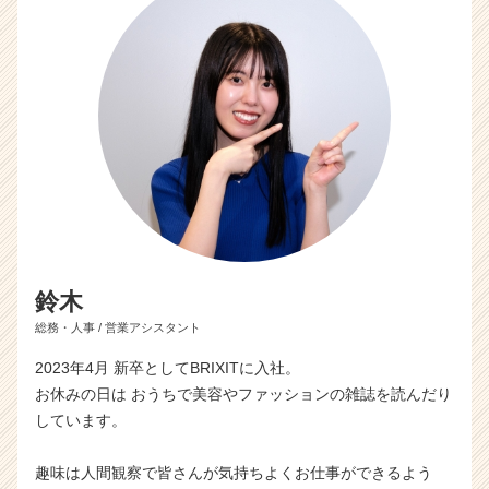
鈴木
総務・人事 / 営業アシスタント
2023年4月 新卒としてBRIXITに入社。
お休みの日は おうちで美容やファッションの雑誌を読んだり
しています。
趣味は人間観察で皆さんが気持ちよくお仕事ができるよう