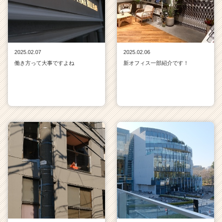
2025.02.07
2025.02.06
働き方って大事ですよね
新オフィス一部紹介です！