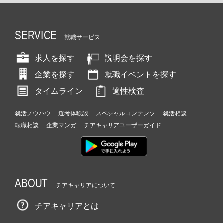
SERVICE
就職サービス
求人を探す
説明会を探す
企業を探す
就職イベントを探す
タイムライン
適性検査
就活ノウハウ
選考体験談
スペシャルコンテンツ
就活相談
転職相談
企業マンガ
チアキャリアユーザーガイド
ABOUT
チアキャリアについて
チアキャリアとは