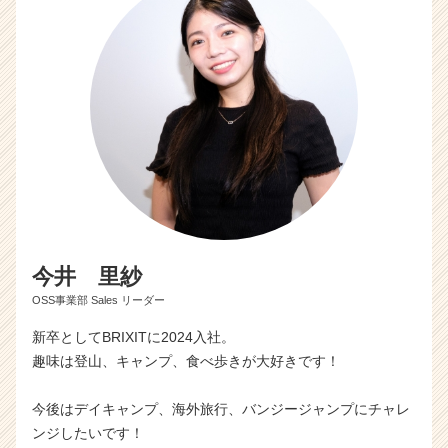
今井 里紗
OSS事業部 Sales リーダー
新卒としてBRIXITに2024入社。
趣味は登山、キャンプ、食べ歩きが大好きです！
今後はデイキャンプ、海外旅行、バンジージャンプにチャレ
ンジしたいです！