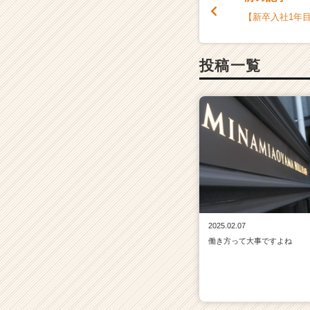
【新卒入社1年目
投稿一覧
2025.02.07
働き方って大事ですよね