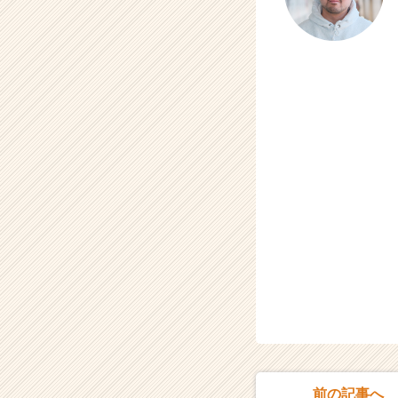
前の記事へ