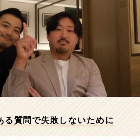
ある質問で失敗しないために