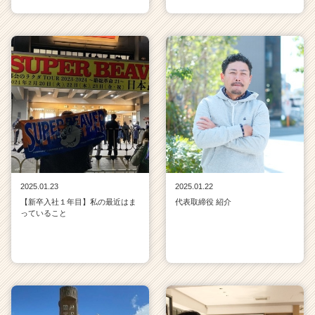
2025.01.23
2025.01.22
【新卒入社１年目】私の最近はま
代表取締役 紹介
っていること