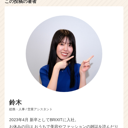
この投稿の著者
鈴木
総務・人事 / 営業アシスタント
2023年4月 新卒としてBRIXITに入社。
お休みの日は おうちで美容やファッションの雑誌を読んだり