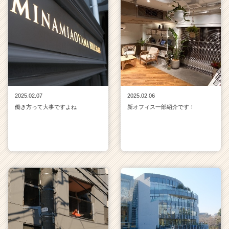
2025.02.07
2025.02.06
働き方って大事ですよね
新オフィス一部紹介です！