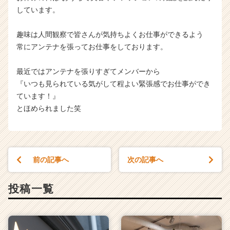
しています。
趣味は人間観察で皆さんが気持ちよくお仕事ができるよう
常にアンテナを張ってお仕事をしております。
最近ではアンテナを張りすぎてメンバーから
『いつも見られている気がして程よい緊張感でお仕事ができ
ています！』
とほめられました笑
前の記事へ
次の記事へ
投稿一覧