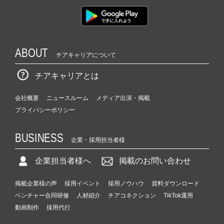
ABOUT
チアキャリアについて
チアキャリアとは
会社概要
ニュースルーム
メディア出演・掲載
プライバシーポリシー
BUSINESS
企業・採用担当者様
企業担当者様へ
掲載のお問い合わせ
掲載企業様の声
採用イベント
採用ノウハウ
資料ダウンロード
ベンチャー合同研修
人材紹介
チアコネクション
TikTok運用
動画制作
採用代行