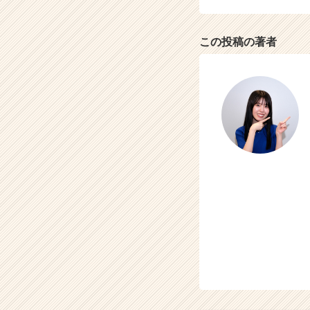
この投稿の著者