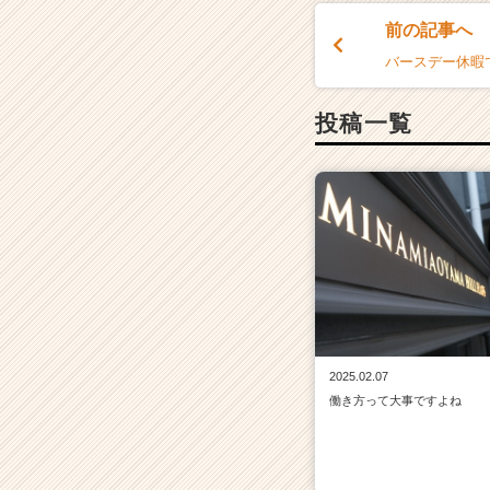
前の記事へ
バースデー休暇
投稿一覧
2025.02.07
働き方って大事ですよね