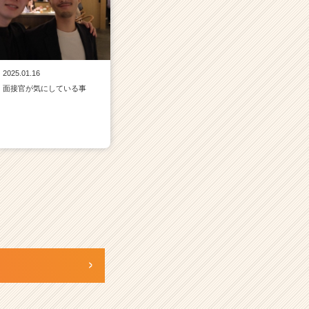
2025.01.16
面接官が気にしている事