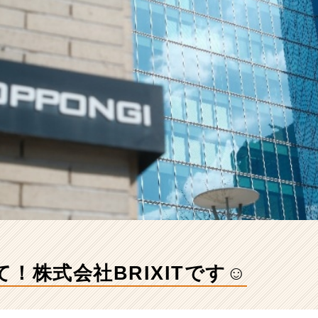
！株式会社BRIXITです☺