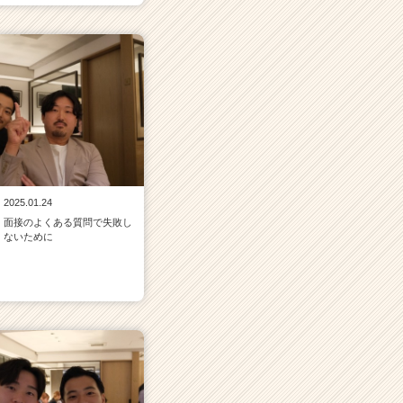
2025.01.24
面接のよくある質問で失敗し
ないために