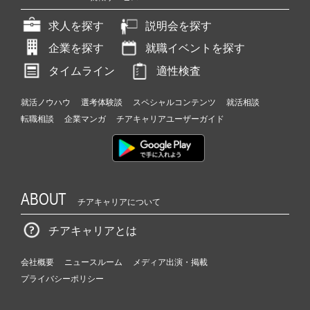
求人を探す
説明会を探す
企業を探す
就職イベントを探す
タイムライン
適性検査
就活ノウハウ
選考体験談
スペシャルコンテンツ
就活相談
転職相談
企業マンガ
チアキャリアユーザーガイド
ABOUT
チアキャリアについて
チアキャリアとは
会社概要
ニュースルーム
メディア出演・掲載
プライバシーポリシー