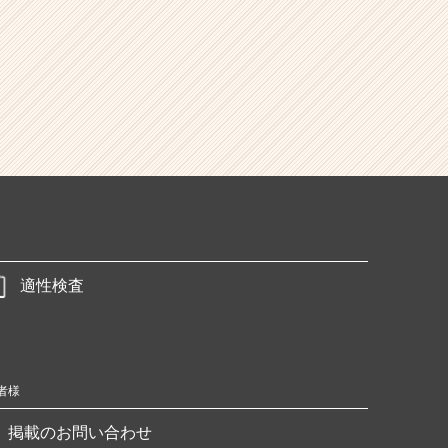
適性検査
者様
掲載のお問い合わせ