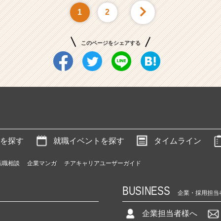
1
2
このページをシェアする
を探す
就職イベントを探す
タイムライン
転職相談
企業マンガ
チアキャリアユーザーガイド
BUSINESS
企業・採用担当
企業担当者様へ