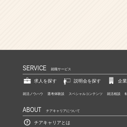
SERVICE
就職サービス
求人を探す
説明会を探す
企業
就活ノウハウ
選考体験談
スペシャルコンテンツ
就活相談
ABOUT
チアキャリアについて
チアキャリアとは