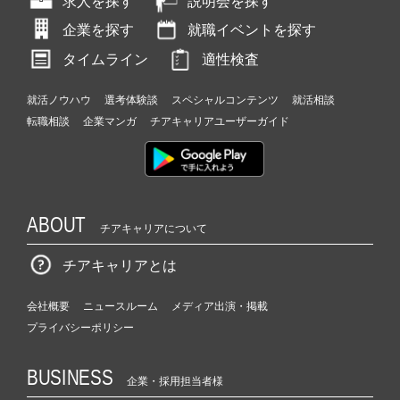
求人を探す
説明会を探す
企業を探す
就職イベントを探す
タイムライン
適性検査
就活ノウハウ
選考体験談
スペシャルコンテンツ
就活相談
転職相談
企業マンガ
チアキャリアユーザーガイド
ABOUT
チアキャリアについて
チアキャリアとは
会社概要
ニュースルーム
メディア出演・掲載
プライバシーポリシー
BUSINESS
企業・採用担当者様