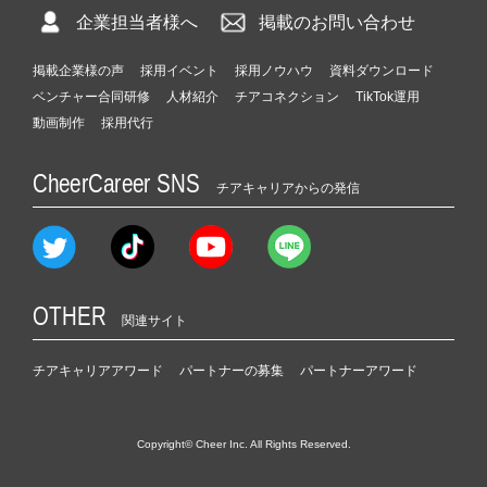
企業担当者様へ
掲載のお問い合わせ
掲載企業様の声
採用イベント
採用ノウハウ
資料ダウンロード
ベンチャー合同研修
人材紹介
チアコネクション
TikTok運用
動画制作
採用代行
CheerCareer SNS
チアキャリアからの発信
OTHER
関連サイト
チアキャリアアワード
パートナーの募集
パートナーアワード
Copyright© Cheer Inc. All Rights Reserved.