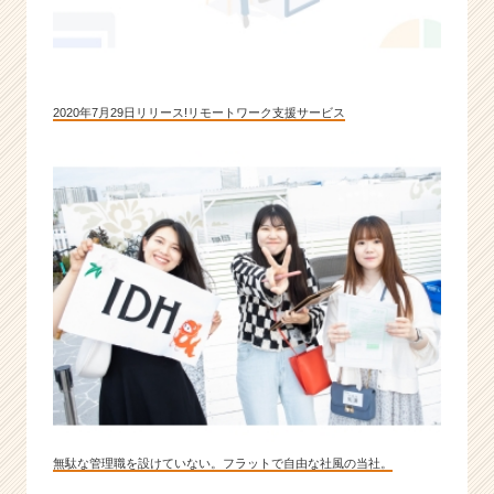
2020年7月29日リリース!リモートワーク支援サービス
無駄な管理職を設けていない。フラットで自由な社風の当社。