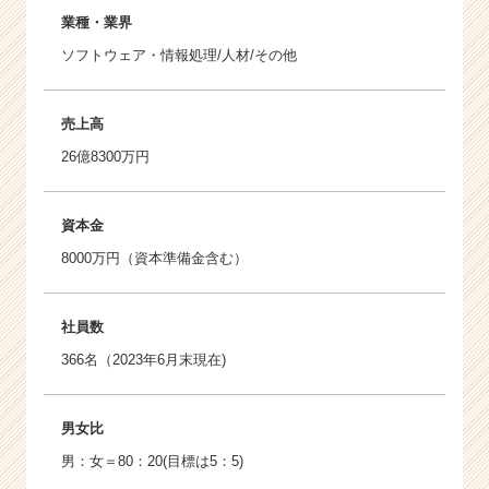
業種・業界
ソフトウェア・情報処理/人材/その他
売上高
26億8300万円
資本金
8000万円（資本準備金含む）
社員数
366名（2023年6月末現在)
男女比
男：女＝80：20(目標は5：5)