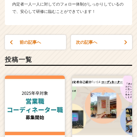
内定者一人一人に対してのフォロー体制がしっかりしているの
で、安心して研修に臨むことができています！
前の記事へ
次の記事へ
投稿一覧