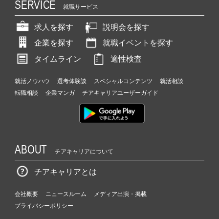
SERVICE
就職サービス
求人を探す
説明会を探す
企業を探す
就職イベントを探す
タイムライン
適性検査
就活ノウハウ
選考体験談
スペシャルコンテンツ
就活相談
転職相談
企業マンガ
チアキャリアユーザーガイド
ABOUT
チアキャリアについて
チアキャリアとは
会社概要
ニュースルーム
メディア出演・掲載
プライバシーポリシー