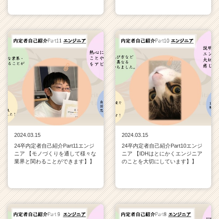
2024.03.15
2024.03.15
24卒内定者自己紹介Part11エンジ
24卒内定者自己紹介Part10エンジ
ニア 【モノづくりを通して様々な
ニア 【IDHはとにかくエンジニア
業界と関わることができます】】
のことを大切にしています】】