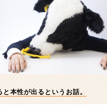
ると本性が出るというお話。