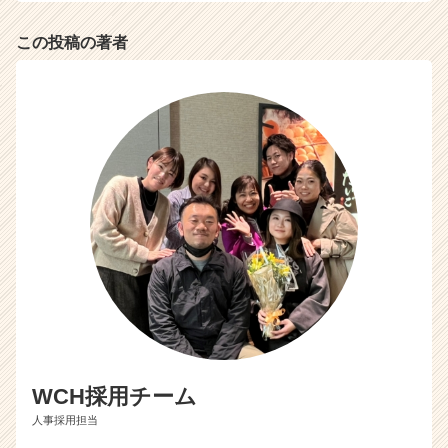
この投稿の著者
WCH採用チーム
人事採用担当