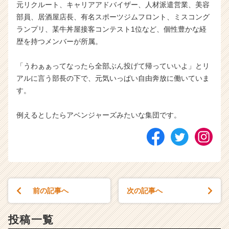
元リクルート、キャリアアドバイザー、人材派遣営業、美容
部員、居酒屋店長、有名スポーツジムフロント、ミスコング
ランプリ、某牛丼屋接客コンテスト1位など、個性豊かな経
歴を持つメンバーが所属。
「うわぁぁってなったら全部ぶん投げて帰っていいよ」とリ
アルに言う部長の下で、元気いっぱい自由奔放に働いていま
す。
例えるとしたらアベンジャーズみたいな集団です。
前の記事へ
次の記事へ
投稿一覧