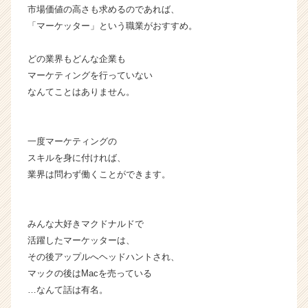
市場価値の高さも求めるのであれば、
「マーケッター」という職業がおすすめ。
どの業界もどんな企業も
マーケティングを行っていない
なんてことはありません。
一度マーケティングの
スキルを身に付ければ、
業界は問わず働くことができます。
みんな大好きマクドナルドで
活躍したマーケッターは、
その後アップルへヘッドハントされ、
マックの後はMacを売っている
…なんて話は有名。