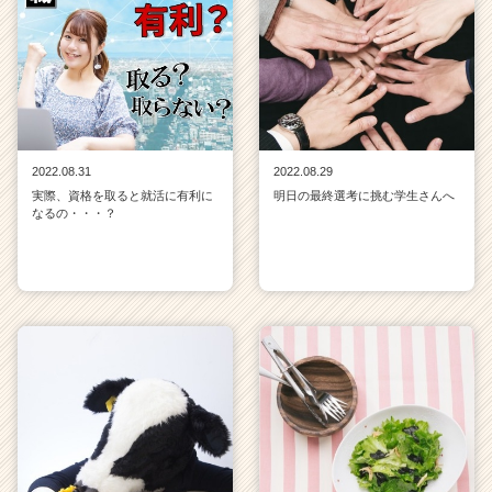
2022.08.31
2022.08.29
実際、資格を取ると就活に有利に
明日の最終選考に挑む学生さんへ
なるの・・・？