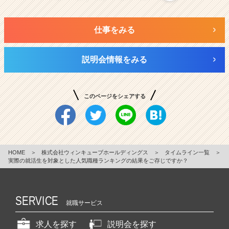
仕事をみる
説明会情報をみる
このページをシェアする
HOME
＞
株式会社ウィンキューブホールディングス
＞
タイムライン一覧
＞
実際の就活生を対象とした人気職種ランキングの結果をご存じですか？
SERVICE
就職サービス
求人を探す
説明会を探す