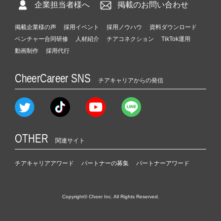
企業担当者様へ
掲載のお問い合わせ
掲載企業様の声
採用イベント
採用ノウハウ
資料ダウンロード
ベンチャー合同研修
人材紹介
チアコネクション
TikTok運用
動画制作
採用代行
CheerCareer SNS
チアキャリアからの発信
OTHER
関連サイト
チアキャリアアワード
パートナーの募集
パートナーアワード
Copyright© Cheer Inc. All Rights Reserved.