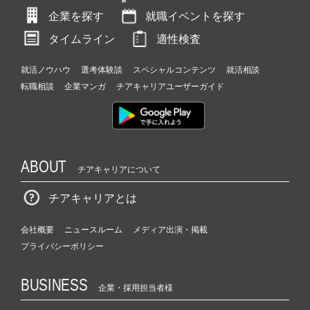
企業を探す
就職イベントを探す
タイムライン
適性検査
就活ノウハウ
選考体験談
スペシャルコンテンツ
就活相談
転職相談
企業マンガ
チアキャリアユーザーガイド
ABOUT
チアキャリアについて
チアキャリアとは
会社概要
ニュースルーム
メディア出演・掲載
プライバシーポリシー
BUSINESS
企業・採用担当者様