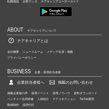
転職相談
企業マンガ
チアキャリアユーザーガイド
ABOUT
チアキャリアについて
チアキャリアとは
会社概要
ニュースルーム
メディア出演・掲載
プライバシーポリシー
BUSINESS
企業・採用担当者様
企業担当者様へ
掲載のお問い合わせ
掲載企業様の声
採用イベント
採用ノウハウ
資料ダウンロード
ベンチャー合同研修
人材紹介
チアコネクション
TikTok運用
動画制作
採用代行