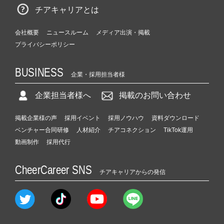
チアキャリアとは
会社概要
ニュースルーム
メディア出演・掲載
プライバシーポリシー
BUSINESS
企業・採用担当者様
企業担当者様へ
掲載のお問い合わせ
掲載企業様の声
採用イベント
採用ノウハウ
資料ダウンロード
ベンチャー合同研修
人材紹介
チアコネクション
TikTok運用
動画制作
採用代行
CheerCareer SNS
チアキャリアからの発信