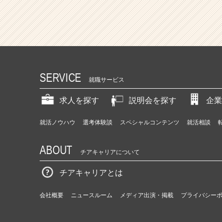
SERVICE
就職サービス
求人を探す
説明会を探す
企業
就活ノウハウ
選考体験談
スペシャルコンテンツ
就活相談
ABOUT
チアキャリアについて
チアキャリアとは
会社概要
ニュースルーム
メディア出演・掲載
プライバシー