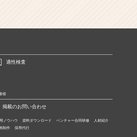
適性検査
者様
掲載のお問い合わせ
用ノウハウ
資料ダウンロード
ベンチャー合同研修
人材紹介
画制作
採用代行