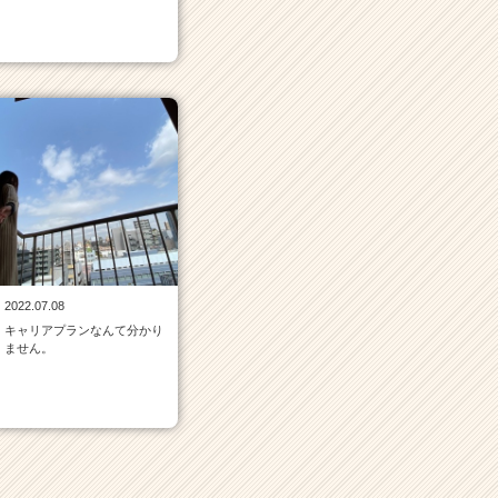
2022.07.08
キャリアプランなんて分かり
ません。