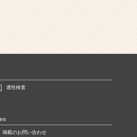
適性検査
者様
掲載のお問い合わせ