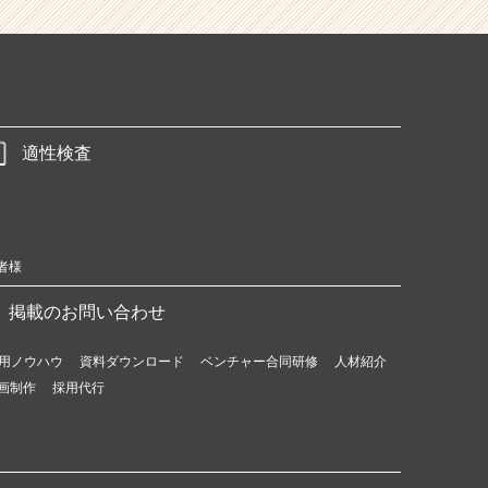
適性検査
者様
掲載のお問い合わせ
用ノウハウ
資料ダウンロード
ベンチャー合同研修
人材紹介
画制作
採用代行