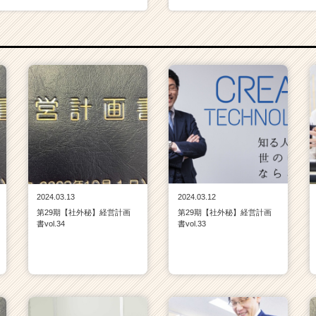
2024.03.13
2024.03.12
第29期【社外秘】経営計画
第29期【社外秘】経営計画
書vol.34
書vol.33